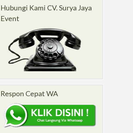
Hubungi Kami CV. Surya Jaya
Event
Respon Cepat WA