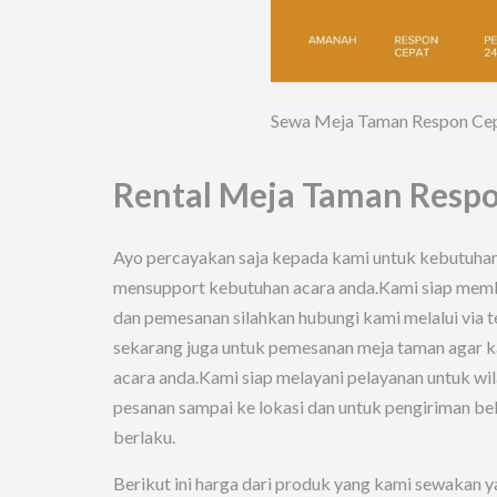
Sewa Meja Taman Respon Cep
Rental Meja Taman Respo
Ayo percayakan saja kepada kami untuk kebutuha
mensupport kebutuhan acara anda.Kami siap membe
dan pemesanan silahkan hubungi kami melalui via
sekarang juga untuk pemesanan meja taman agar 
acara anda.Kami siap melayani pelayanan untuk wi
pesanan sampai ke lokasi dan untuk pengiriman be
berlaku.
Berikut ini harga dari produk yang kami sewakan ya