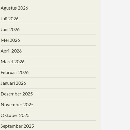
Agustus 2026
Juli 2026
Juni 2026
Mei 2026
April 2026
Maret 2026
Februari 2026
Januari 2026
Desember 2025
November 2025
Oktober 2025
September 2025