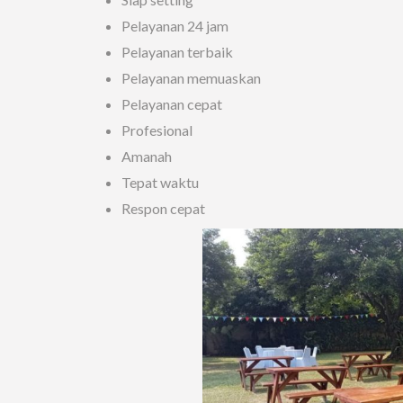
Pelayanan 24 jam
Pelayanan terbaik
Pelayanan memuaskan
Pelayanan cepat
Profesional
Amanah
Tepat waktu
Respon cepat