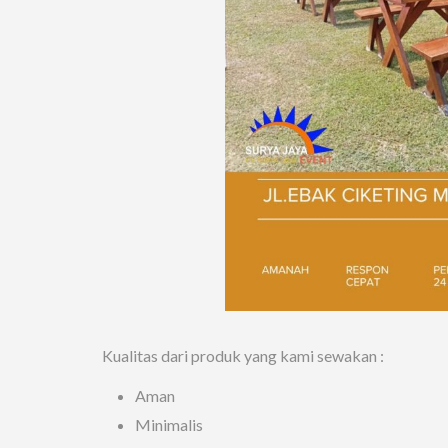
Kualitas dari produk yang kami sewakan :
Aman
Minimalis