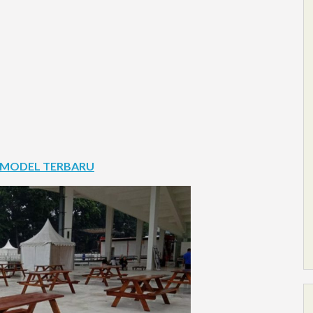
A MODEL TERBARU