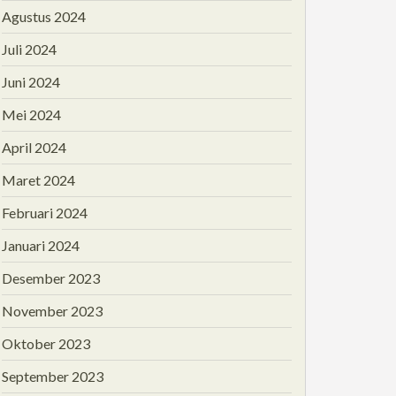
Agustus 2024
Juli 2024
Juni 2024
Mei 2024
April 2024
Maret 2024
Februari 2024
Januari 2024
Desember 2023
November 2023
Oktober 2023
September 2023