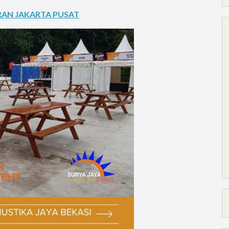
AN JAKARTA PUSAT