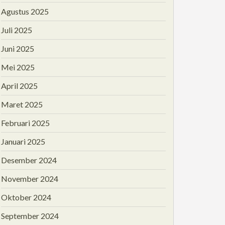
Agustus 2025
Juli 2025
Juni 2025
Mei 2025
April 2025
Maret 2025
Februari 2025
Januari 2025
Desember 2024
November 2024
Oktober 2024
September 2024