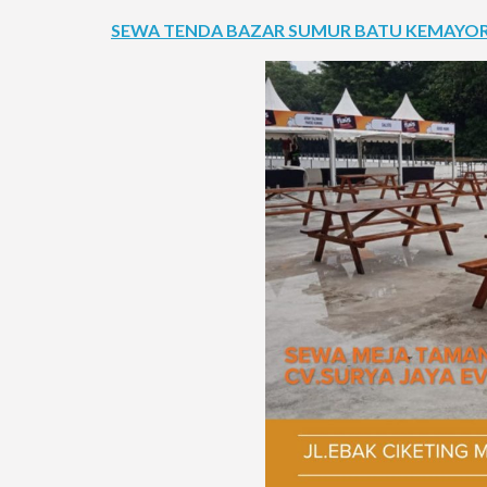
SEWA TENDA BAZAR SUMUR BATU KEMAYOR