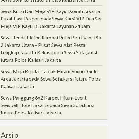
Sewa Kursi Dan Meja VIP Kayu Daerah Jakarta
Pusat Fast Respon
pada
Sewa Kursi VIP Dan Set
Meja VIP Kayu Di Jakarta Layanan 24 Jam
Sewa Tenda Plafon Rumbai Putih Biru Event Pik
2 Jakarta Utara – Pusat Sewa Alat Pesta
Lengkap Jakarta Bekasi
pada
Sewa Sofa,kursi
futura Polos Kalisari Jakarta
Sewa Meja Bundar Taplak Hitam Runner Gold
Area Jakarta
pada
Sewa Sofa,kursi futura Polos
Kalisari Jakarta
Sewa Panggung 6x2 Karpet Hitam Event
Swisbell Hotel Jakarta
pada
Sewa Sofa,kursi
futura Polos Kalisari Jakarta
Arsip